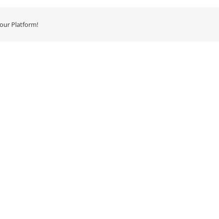
our Platform!