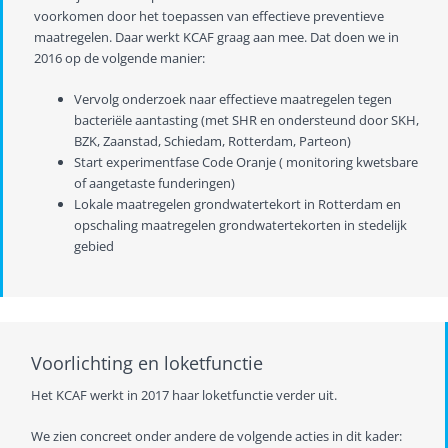
voorkomen door het toepassen van effectieve preventieve
maatregelen. Daar werkt KCAF graag aan mee. Dat doen we in
2016 op de volgende manier:
Vervolg onderzoek naar effectieve maatregelen tegen
bacteriële aantasting (met SHR en ondersteund door SKH,
BZK, Zaanstad, Schiedam, Rotterdam, Parteon)
Start experimentfase Code Oranje ( monitoring kwetsbare
of aangetaste funderingen)
Lokale maatregelen grondwatertekort in Rotterdam en
opschaling maatregelen grondwatertekorten in stedelijk
gebied
Voorlichting en loketfunctie
Het KCAF werkt in 2017 haar loketfunctie verder uit.
We zien concreet onder andere de volgende acties in dit kader: