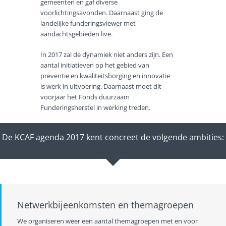
gemeenten en gaf diverse
voorlichtingsavonden. Daarnaast ging de
landelijke funderingsviewer met
aandachtsgebieden live.
In 2017 zal de dynamiek niet anders zijn. Een
aantal initiatieven op het gebied van
preventie en kwaliteitsborging en innovatie
is werk in uitvoering. Daarnaast moet dit
voorjaar het Fonds duurzaam
Funderingsherstel in werking treden.
De KCAF agenda 2017 kent concreet de volgende ambities:
Netwerkbijeenkomsten en themagroepen
We organiseren weer een aantal themagroepen met en voor