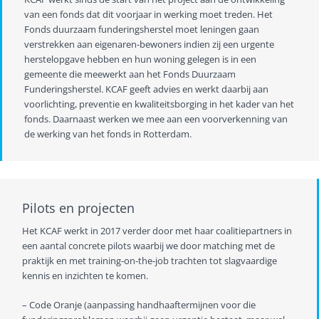
van een fonds dat dit voorjaar in werking moet treden. Het
Fonds duurzaam funderingsherstel moet leningen gaan
verstrekken aan eigenaren-bewoners indien zij een urgente
herstelopgave hebben en hun woning gelegen is in een
gemeente die meewerkt aan het Fonds Duurzaam
Funderingsherstel. KCAF geeft advies en werkt daarbij aan
voorlichting, preventie en kwaliteitsborging in het kader van het
fonds. Daarnaast werken we mee aan een voorverkenning van
de werking van het fonds in Rotterdam.
Pilots en projecten
Het KCAF werkt in 2017 verder door met haar coalitiepartners in
een aantal concrete pilots waarbij we door matching met de
praktijk en met training-on-the-job trachten tot slagvaardige
kennis en inzichten te komen.
– Code Oranje (aanpassing handhaaftermijnen voor die