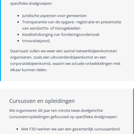
specifieke doelgroepen:
Juridische aspecten voor gemeenten
Transparantie van de opgave : registratie en presentatie
van aandachts- of risicogebieden
Kwaliteitsborging van funderingsonderzoek
Innovatie(pool)
Daarnaast zullen we weer een aantal netwerkbijeenkomsten
organiseren, zoals een uitvoerdersbijeenkomst en een
corporatiebijeenkomst, waarin we actuele ontwikkelingen met
elkaar kunnen delen.
Cursussen en opleidingen
We organiseren dit jaar ten minste twee doelgerichte
cursussen/opleidingen gefocused op specifieke doelgroepen:
Met F3O werken we aan een gezamenlijk cursusaanbod