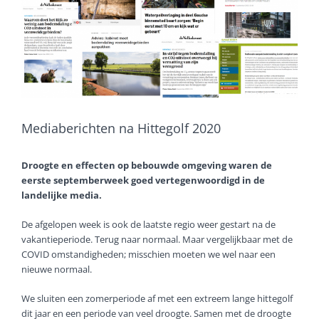
Mediaberichten na Hittegolf 2020
Droogte en effecten op bebouwde omgeving waren de
eerste septemberweek goed vertegenwoordigd in de
landelijke media.
De afgelopen week is ook de laatste regio weer gestart na de
vakantieperiode. Terug naar normaal. Maar vergelijkbaar met de
COVID omstandigheden; misschien moeten we wel naar een
nieuwe normaal.
We sluiten een zomerperiode af met een extreem lange hittegolf
dit jaar en een periode van veel droogte. Samen met de droogte