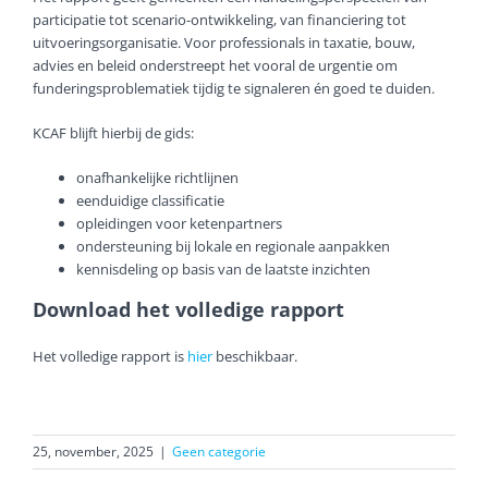
participatie tot scenario-ontwikkeling, van financiering tot
uitvoeringsorganisatie. Voor professionals in taxatie, bouw,
advies en beleid onderstreept het vooral de urgentie om
funderingsproblematiek tijdig te signaleren én goed te duiden.
KCAF blijft hierbij de gids:
onafhankelijke richtlijnen
eenduidige classificatie
opleidingen voor ketenpartners
ondersteuning bij lokale en regionale aanpakken
kennisdeling op basis van de laatste inzichten
Download het volledige rapport
Het volledige rapport is
hier
beschikbaar.
25, november, 2025
|
Geen categorie