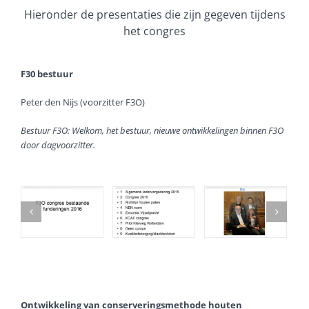
Hieronder de presentaties die zijn gegeven tijdens
het congres
F30 bestuur
Peter den Nijs (voorzitter F3O)
Bestuur F3O: Welkom, het bestuur, nieuwe ontwikkelingen binnen F3O
door dagvoorzitter.
Ontwikkeling van conserveringsmethode houten