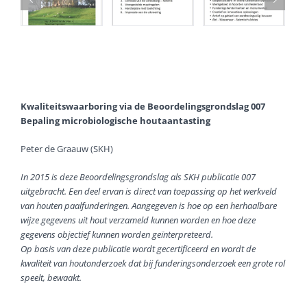
Kwaliteitswaarboring via de Beoordelingsgrondslag 007
Bepaling microbiologische houtaantasting
Peter de Graauw (SKH)
In 2015 is deze Beoordelingsgrondslag als SKH publicatie 007
uitgebracht. Een deel ervan is direct van toepassing op het werkveld
van houten paalfunderingen. Aangegeven is hoe op een herhaalbare
wijze gegevens uit hout verzameld kunnen worden en hoe deze
gegevens objectief kunnen worden geïnterpreteerd.
Op basis van deze publicatie wordt gecertificeerd en wordt de
kwaliteit van houtonderzoek dat bij funderingsonderzoek een grote rol
speelt, bewaakt.