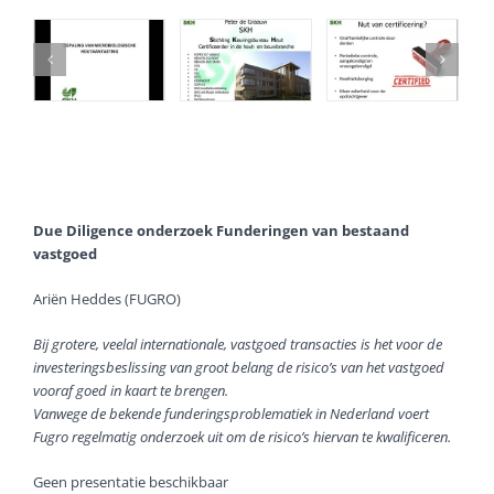
Due Diligence onderzoek Funderingen van bestaand
vastgoed
Ariën Heddes (FUGRO)
Bij grotere, veelal internationale, vastgoed transacties is het voor de
investeringsbeslissing
van groot belang de risico’s van het vastgoed
vooraf goed in kaart te brengen.
Vanwege de bekende funderingsproblematiek in Nederland voert
Fugro regelmatig
onderzoek uit om de risico’s hiervan te kwalificeren.
Geen presentatie beschikbaar