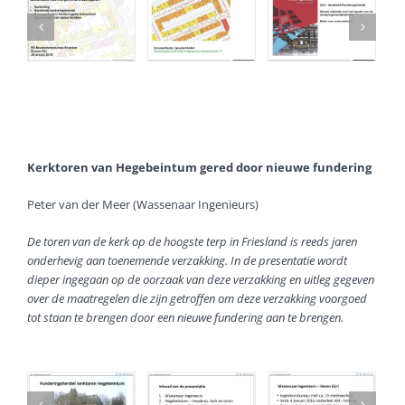
Kerktoren van Hegebeintum gered door nieuwe fundering
Peter van der Meer (Wassenaar Ingenieurs)
De toren van de kerk op de hoogste terp in Friesland is reeds jaren
onderhevig aan toenemende verzakking. In de presentatie wordt
dieper ingegaan op de oorzaak van deze verzakking en uitleg gegeven
over de maatregelen die zijn getroffen om deze verzakking voorgoed
tot staan te brengen door een nieuwe fundering aan te brengen.