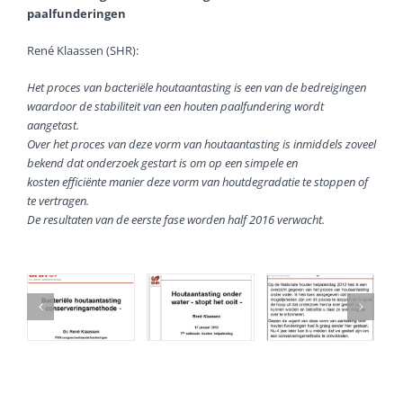
paalfunderingen
René Klaassen (SHR):
Het proces van bacteriële houtaantasting is een van de bedreigingen
waardoor de stabiliteit van een houten paalfundering wordt
aangetast.
Over het proces van deze vorm van houtaantasting is inmiddels zoveel
bekend dat onderzoek gestart is om op een simpele en
kosten efficiënte manier deze vorm van houtdegradatie te stoppen of
te vertragen.
De resultaten van de eerste fase worden half 2016 verwacht.