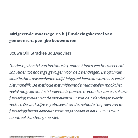
Mitigerende maatregelen bij funderingsherstel van
gemeenschappelijke bouwmuren
Bouwe Olij (Strackee Bouwadvies)
Funderingsherstel van individuele panden binnen een bouweenheid
kan leiden tot nadelige gevolgen voor de belendingen. De optimale
situatie dat bouweenheden altijd integraal hersteld worden, is veelal
niet mogelijk. De methode met mitigerende maatregelen maakt het
veelal mogelijk om toch individuele panden te voorzien van een nieuwe
fundering zonder dat de restlevensduur van de belendingen wordt
verkort. De werkwijze is gebaseerd op de methode “bepalen van de
funderingshersteleenheid” zoals opgenomen in het CURNET/SBR
handboek Funderingsherstel.