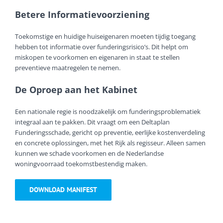
Betere Informatievoorziening
Toekomstige en huidige huiseigenaren moeten tijdig toegang
hebben tot informatie over funderingsrisico’s. Dit helpt om
miskopen te voorkomen en eigenaren in staat te stellen
preventieve maatregelen te nemen.
De Oproep aan het Kabinet
Een nationale regie is noodzakelijk om funderingsproblematiek
integraal aan te pakken. Dit vraagt om een Deltaplan
Funderingsschade, gericht op preventie, eerlijke kostenverdeling
en concrete oplossingen, met het Rijk als regisseur. Alleen samen
kunnen we schade voorkomen en de Nederlandse
woningvoorraad toekomstbestendig maken.
DOWNLOAD MANIFEST