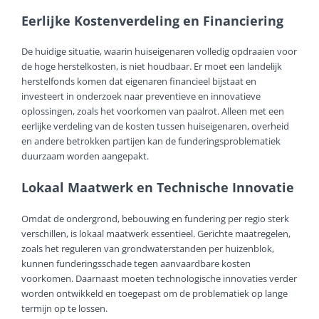
Eerlijke Kostenverdeling en Financiering
De huidige situatie, waarin huiseigenaren volledig opdraaien voor
de hoge herstelkosten, is niet houdbaar. Er moet een landelijk
herstelfonds komen dat eigenaren financieel bijstaat en
investeert in onderzoek naar preventieve en innovatieve
oplossingen, zoals het voorkomen van paalrot. Alleen met een
eerlijke verdeling van de kosten tussen huiseigenaren, overheid
en andere betrokken partijen kan de funderingsproblematiek
duurzaam worden aangepakt.
Lokaal Maatwerk en Technische Innovatie
Omdat de ondergrond, bebouwing en fundering per regio sterk
verschillen, is lokaal maatwerk essentieel. Gerichte maatregelen,
zoals het reguleren van grondwaterstanden per huizenblok,
kunnen funderingsschade tegen aanvaardbare kosten
voorkomen. Daarnaast moeten technologische innovaties verder
worden ontwikkeld en toegepast om de problematiek op lange
termijn op te lossen.