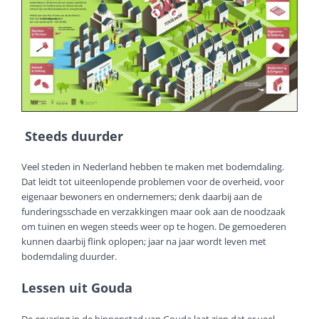
Steeds duurder
Veel steden in Nederland hebben te maken met bodemdaling.
Dat leidt tot uiteenlopende problemen voor de overheid, voor
eigenaar bewoners en ondernemers; denk daarbij aan de
funderingsschade en verzakkingen maar ook aan de noodzaak
om tuinen en wegen steeds weer op te hogen. De gemoederen
kunnen daarbij flink oplopen; jaar na jaar wordt leven met
bodemdaling duurder.
Lessen uit Gouda