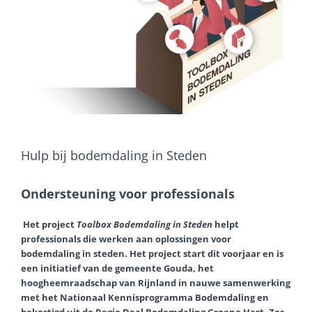
Hulp bij bodemdaling in Steden
Ondersteuning voor professionals
Het project
Toolbox Bodemdaling in Steden
helpt
professionals die werken aan oplossingen voor
bodemdaling in steden. Het project start dit voorjaar en is
een initiatief van de gemeente Gouda, het
hoogheemraadschap van Rijnland in nauwe samenwerking
met het Nationaal Kennisprogramma Bodemdaling en