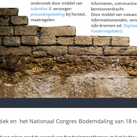
iek en het Nationaal Congres Bodemdaling van 18 