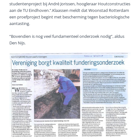
studentenproject bij André Jorissen, hoogleraar Houtconstructies
aan de TU Eindhoven.”.Klaassen meldt dat Woonstad Rotterdam
een proefproject begint met bescherming tegen bacteriologische
aantasting.
“Bovendien is nog veel fundamenteel onderzoek nodig”, aldus
Den Nijs.