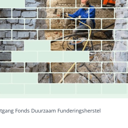
rtgang Fonds Duurzaam Funderingsherstel