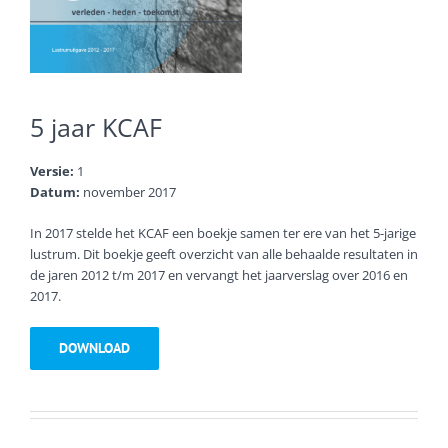
5 jaar KCAF
Versie:
1
Datum:
november 2017
In 2017 stelde het KCAF een boekje samen ter ere van het 5-jarige
lustrum. Dit boekje geeft overzicht van alle behaalde resultaten in
de jaren 2012 t/m 2017 en vervangt het jaarverslag over 2016 en
2017.
DOWNLOAD