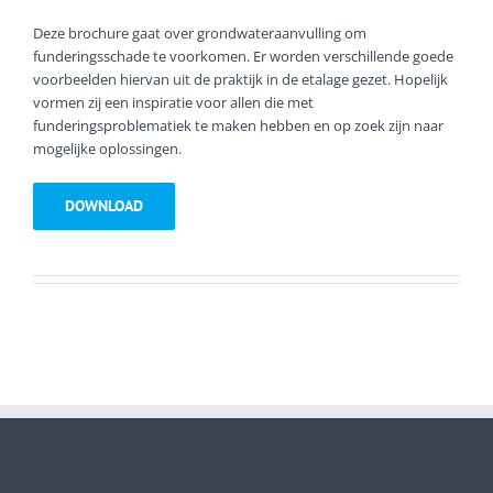
Deze brochure gaat over grondwateraanvulling om
funderingsschade te voorkomen. Er worden verschillende goede
voorbeelden hiervan uit de praktijk in de etalage gezet. Hopelijk
vormen zij een inspiratie voor allen die met
funderingsproblematiek te maken hebben en op zoek zijn naar
mogelijke oplossingen.
DOWNLOAD