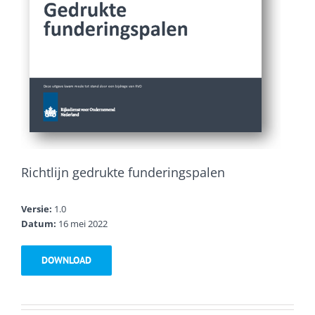
Richtlijn gedrukte funderingspalen
Versie:
1.0
Datum:
16 mei 2022
DOWNLOAD