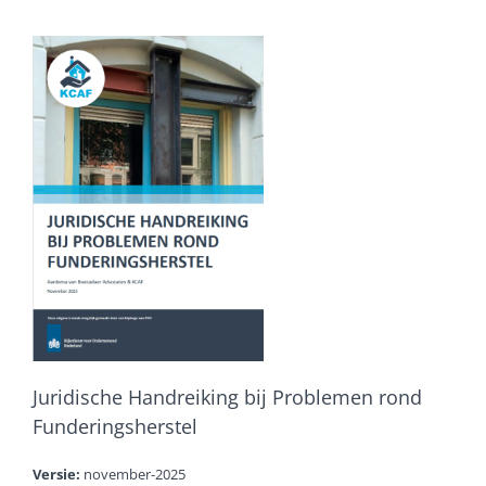
Juridische Handreiking bij Problemen rond
Funderingsherstel
Versie:
november-2025