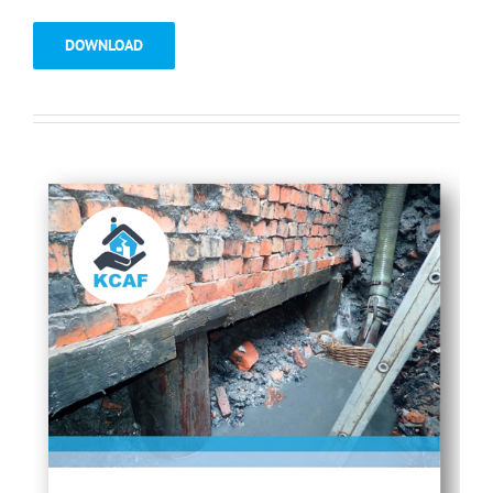
DOWNLOAD