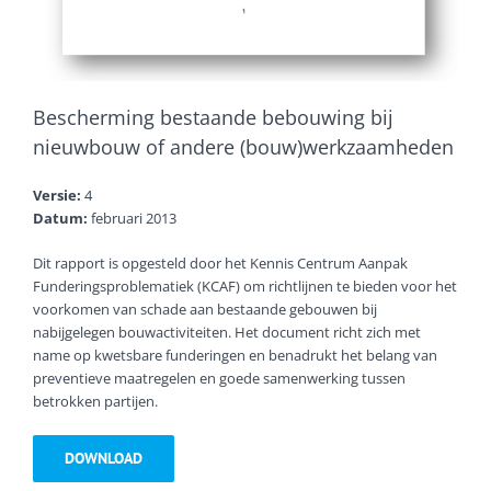
Bescherming bestaande bebouwing bij
nieuwbouw of andere (bouw)werkzaamheden
Versie:
4
Datum:
februari 2013
Dit rapport is opgesteld door het Kennis Centrum Aanpak
Funderingsproblematiek (KCAF) om richtlijnen te bieden voor het
voorkomen van schade aan bestaande gebouwen bij
nabijgelegen bouwactiviteiten. Het document richt zich met
name op kwetsbare funderingen en benadrukt het belang van
preventieve maatregelen en goede samenwerking tussen
betrokken partijen.
DOWNLOAD