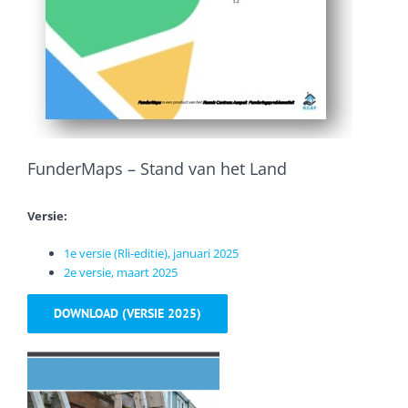
FunderMaps – Stand van het Land
Versie:
1e versie (Rli-editie), januari 2025
2e versie, maart 2025
DOWNLOAD (VERSIE 2025)