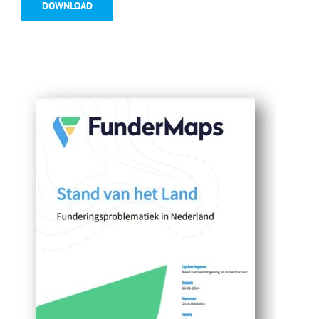
DOWNLOAD