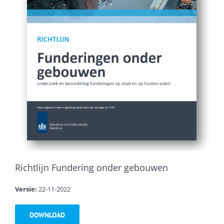
Richtlijn Fundering onder gebouwen
Versie:
22-11-2022
DOWNLOAD